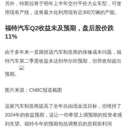
另外，特斯拉将于明年上半年交付平价大众车型，可使
用现有产线，这将最大化利用现有近300万辆的产能。
福特汽车Q2收益未及预期，盘后股价跌
11%
由于多年来一直困扰该汽车制造商的保修成本问题，福
特汽车第二季度收益未达到华尔街预期，但营收却超出
预期。
图片来源：CNBC报道截图
这家汽车制造商提高了全年自由现金流目标，但维持了
2024年的收益预期，这让一些希望上调预期的投资者感
到失望。福特今年的预期包括调整后的息税前利润