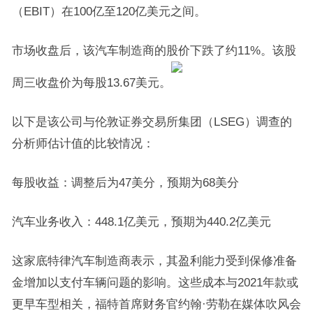
（EBIT）在100亿至120亿美元之间。
市场收盘后，该汽车制造商的股价下跌了约11%。该股
周三收盘价为每股13.67美元。
以下是该公司与伦敦证券交易所集团（LSEG）调查的
分析师估计值的比较情况：
每股收益：调整后为47美分，预期为68美分
汽车业务收入：448.1亿美元，预期为440.2亿美元
这家底特律汽车制造商表示，其盈利能力受到保修准备
金增加以支付车辆问题的影响。这些成本与2021年款或
更早车型相关，福特首席财务官约翰·劳勒在媒体吹风会