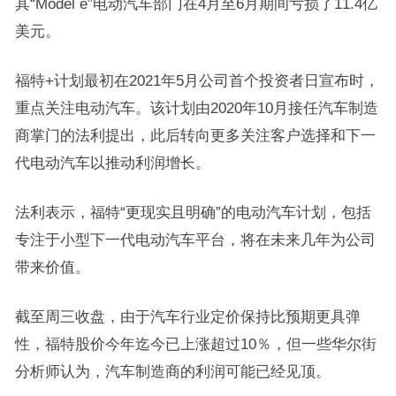
其“Model e”电动汽车部门在4月至6月期间亏损了11.4亿
美元。
福特+计划最初在2021年5月公司首个投资者日宣布时，
重点关注电动汽车。该计划由2020年10月接任汽车制造
商掌门的法利提出，此后转向更多关注客户选择和下一
代电动汽车以推动利润增长。
法利表示，福特“更现实且明确”的电动汽车计划，包括
专注于小型下一代电动汽车平台，将在未来几年为公司
带来价值。
截至周三收盘，由于汽车行业定价保持比预期更具弹
性，福特股价今年迄今已上涨超过10％，但一些华尔街
分析师认为，汽车制造商的利润可能已经见顶。