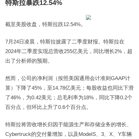
特斯拉暴跌12.54%
截至美股收盘，特斯拉跌12.54%。
7月24日凌晨，特斯拉披露了二季度财报。特斯拉在
2024年二季度实现总营收255亿美元，同比增长2%，超
出了分析师的预期。
然而，公司的净利润（按照美国通用会计准则GAAP计
算）下降了45%，至14.78亿美元；每股收益也同比下滑
了46%，为0.42美元；总毛利率为18%，同比下降0.2个
百分点，但环比上升了0.6个百分点。
特斯拉将营收增长归因于能源生产和存储业务的增长、
Cybertruck的交付量增加，以及ModelS、3、X、Y车辆