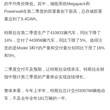
的平均售价降低。其中，储能系统Megapack和
Powerwall在第二季度的部署量创下新高，总存储部署
量达到了9.4GWh。
特斯拉在第二季度生产了410831辆汽车，同比下降了
14%，交付了443956辆汽车，同比下降了5%。值得注
意的是Model 3和Y的产量和交付量分别同比下滑了16%
和5%。
二季度交付不及预期，让特斯拉业绩承压。特斯拉在财
报中预计第三季度的产量将会实现连续增长。
整体来看，今年上半年，特斯拉总计交付830766辆电动
车，不及去年全年181万辆的一半。