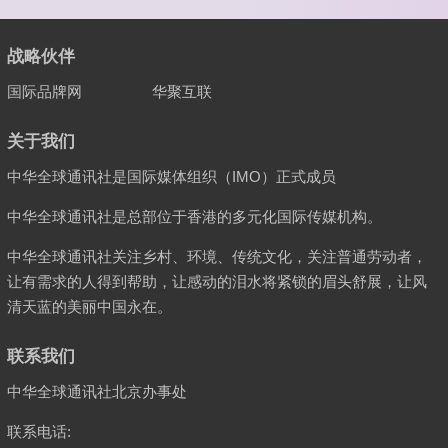
战略伙伴
国际品牌网
华聚互联
关于我们
中华全球通讯社是国际媒体组织（IMO）正式成员
中华全球通讯社是总部位于香港的多元化国际传媒机构。
中华全球通讯社关注乡村、环境、传统文化，关注普通劳动者，
让有需求的人得到帮助，让感动的泪水将紧锁的眉头舒展，让风
清天蓝的美丽中国永在。
联系我们
中华全球通讯社北京办事处
联系电话: