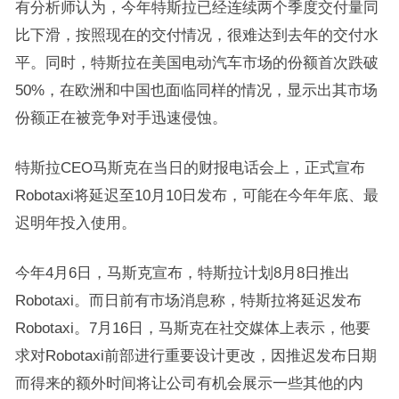
有分析师认为，今年特斯拉已经连续两个季度交付量同
比下滑，按照现在的交付情况，很难达到去年的交付水
平。同时，特斯拉在美国电动汽车市场的份额首次跌破
50%，在欧洲和中国也面临同样的情况，显示出其市场
份额正在被竞争对手迅速侵蚀。
特斯拉CEO马斯克在当日的财报电话会上，正式宣布
Robotaxi将延迟至10月10日发布，可能在今年年底、最
迟明年投入使用。
今年4月6日，马斯克宣布，特斯拉计划8月8日推出
Robotaxi。而日前有市场消息称，特斯拉将延迟发布
Robotaxi。7月16日，马斯克在社交媒体上表示，他要
求对Robotaxi前部进行重要设计更改，因推迟发布日期
而得来的额外时间将让公司有机会展示一些其他的内