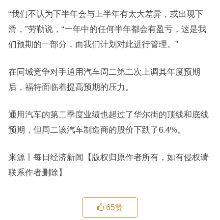
“我们不认为下半年会与上半年有太大差异，或出现下
滑，”劳勒说，“一年中的任何半年都会有盈亏，这是我
们预期的一部分，而我们计划对此进行管理。”
在同城竞争对手通用汽车周二第二次上调其年度预期
后，福特面临着提高预期的压力。
通用汽车的第二季度业绩也超过了华尔街的顶线和底线
预期，但周二该汽车制造商的股价下跌了6.4%。
来源丨每日经济新闻【版权归原作者所有，如有侵权请
联系作者删除】
65
赞