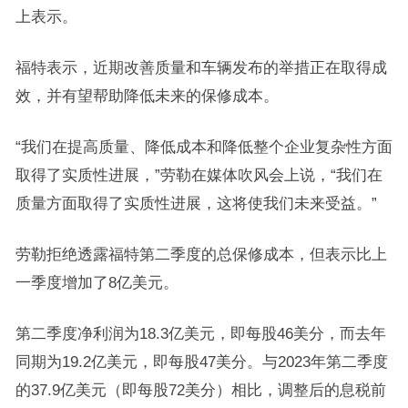
上表示。
福特表示，近期改善质量和车辆发布的举措正在取得成
效，并有望帮助降低未来的保修成本。
“我们在提高质量、降低成本和降低整个企业复杂性方面
取得了实质性进展，”劳勒在媒体吹风会上说，“我们在
质量方面取得了实质性进展，这将使我们未来受益。”
劳勒拒绝透露福特第二季度的总保修成本，但表示比上
一季度增加了8亿美元。
第二季度净利润为18.3亿美元，即每股46美分，而去年
同期为19.2亿美元，即每股47美分。与2023年第二季度
的37.9亿美元（即每股72美分）相比，调整后的息税前