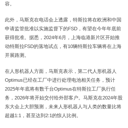
容。
此外，马斯克在电话会上透露，特斯拉将在欧洲和中国
申请监管批准以实施监督下的FSD，有望在今年年底前
获得批准。据悉，2024年6月，上海临港新片区开始推
动特斯拉FSD的落地试点，有10辆特斯拉车辆将在上海
开展路测。
在人形机器人方面，马斯克表示，第二代人形机器人
Optimus已经在工厂中进行处理电池相关任务，预计
2025年年底将有数千台Optimus在特斯拉工厂执行任
务，2026年将开始交付给外部客户。马斯克在2024年股
东大会上大胆预测，未来人形机器人与人类的数量比将
超越1:1，甚至达到2:1的惊人比例。