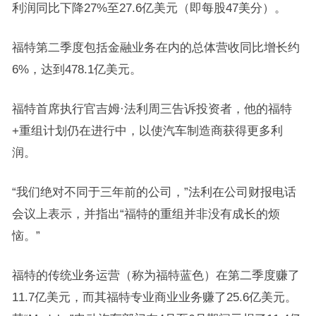
利润同比下降27%至27.6亿美元（即每股47美分）。
福特第二季度包括金融业务在内的总体营收同比增长约
6%，达到478.1亿美元。
福特首席执行官吉姆·法利周三告诉投资者，他的福特
+重组计划仍在进行中，以使汽车制造商获得更多利
润。
“我们绝对不同于三年前的公司，”法利在公司财报电话
会议上表示，并指出“福特的重组并非没有成长的烦
恼。”
福特的传统业务运营（称为福特蓝色）在第二季度赚了
11.7亿美元，而其福特专业商业业务赚了25.6亿美元。