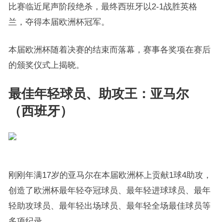
比赛临近尾声阶段绝杀，最终西班牙以2-1战胜英格
兰，夺得本届欧洲杯冠军。
本届欧洲杯随着决赛的结束而落幕，赛事各奖项在赛后
的颁奖仪式上揭晓。
最佳年轻球员、助攻王：亚马尔
（西班牙）
刚刚年满17岁的亚马尔在本届欧洲杯上贡献1球4助攻，
创造了欧洲杯最年轻夺冠球员、最年轻进球球员、最年
轻助攻球员、最年轻出场球员、最年轻全场最佳球员等
多项纪录。