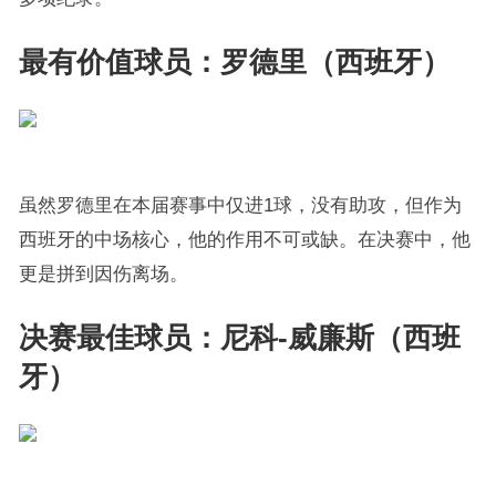
最有价值球员：罗德里（西班牙）
虽然罗德里在本届赛事中仅进1球，没有助攻，但作为
西班牙的中场核心，他的作用不可或缺。在决赛中，他
更是拼到因伤离场。
决赛最佳球员：尼科-威廉斯（西班
牙）