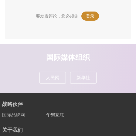
要发表评论，您必须先
登录
。
国际媒体组织
人民网
新华社
战略伙伴
国际品牌网
华聚互联
关于我们