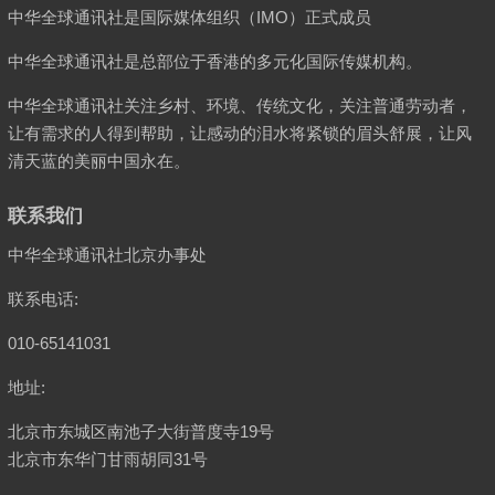
中华全球通讯社是国际媒体组织（IMO）正式成员
中华全球通讯社是总部位于香港的多元化国际传媒机构。
中华全球通讯社关注乡村、环境、传统文化，关注普通劳动者，
让有需求的人得到帮助，让感动的泪水将紧锁的眉头舒展，让风
清天蓝的美丽中国永在。
联系我们
中华全球通讯社北京办事处
联系电话:
010-65141031
地址:
北京市东城区南池子大街普度寺19号
北京市东华门甘雨胡同31号