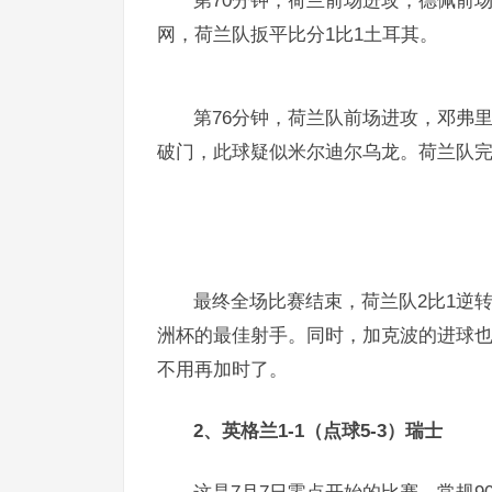
第70分钟，荷兰前场进攻，德佩前
网，荷兰队扳平比分1比1土耳其。
第76分钟，荷兰队前场进攻，邓弗
破门，此球疑似米尔迪尔乌龙。荷兰队完
最终全场比赛结束，荷兰队2比1逆
洲杯的最佳射手。同时，加克波的进球也
不用再加时了。
2、英格兰1-1（点球5-3）瑞士