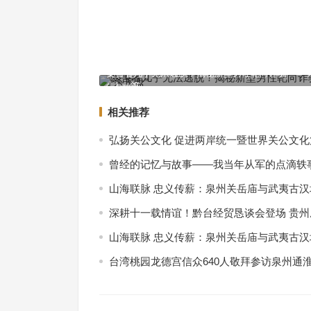
受害者几乎无法逃脱！揭秘新型男性靶向诈骗——“
上一篇
相关推荐
弘扬关公文化 促进两岸统一暨世界关公文
曾经的记忆与故事——我当年从军的点滴轶
山海联脉 忠义传薪：泉州关岳庙与武夷古
深耕十一载情谊！黔台经贸恳谈会登场 贵
山海联脉 忠义传薪：泉州关岳庙与武夷古
台湾桃园龙德宫信众640人敬拜参访泉州通