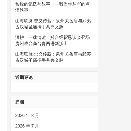
曾经的记忆与故事——我当年从军的点
滴轶事
山海联脉 忠义传薪：泉州关岳庙与武夷
古汉城圣庙携手共兴文脉
深耕十一载情谊！黔台经贸恳谈会登场
贵州成台商台青西进新沃土
山海联脉 忠义传薪：泉州关岳庙与武夷
古汉城圣庙携手共兴文脉
近期评论
归档
2026 年 8 月
2026 年 7 月