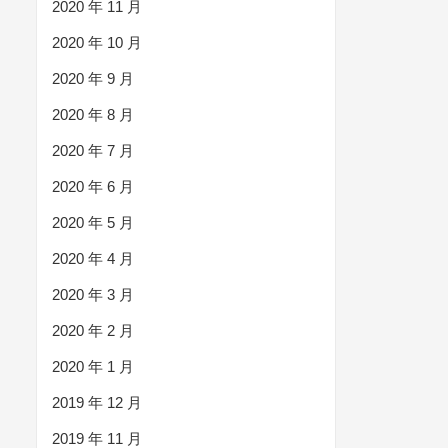
2020 年 11 月
2020 年 10 月
2020 年 9 月
2020 年 8 月
2020 年 7 月
2020 年 6 月
2020 年 5 月
2020 年 4 月
2020 年 3 月
2020 年 2 月
2020 年 1 月
2019 年 12 月
2019 年 11 月