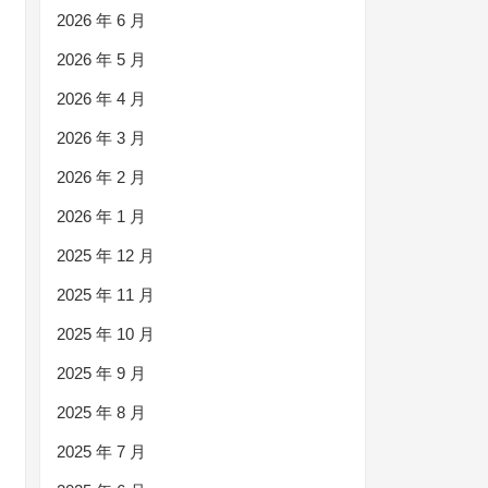
2026 年 6 月
2026 年 5 月
2026 年 4 月
2026 年 3 月
2026 年 2 月
2026 年 1 月
2025 年 12 月
2025 年 11 月
2025 年 10 月
2025 年 9 月
2025 年 8 月
2025 年 7 月