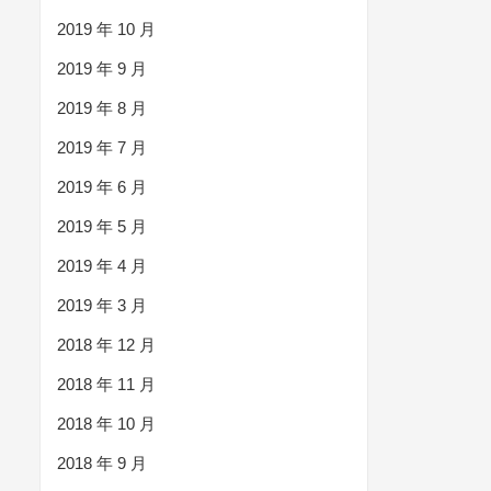
2019 年 10 月
2019 年 9 月
2019 年 8 月
2019 年 7 月
2019 年 6 月
2019 年 5 月
2019 年 4 月
2019 年 3 月
2018 年 12 月
2018 年 11 月
2018 年 10 月
2018 年 9 月