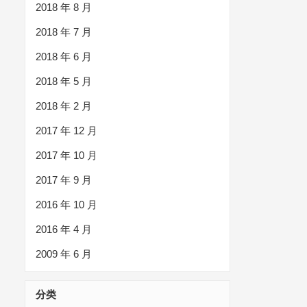
2018 年 8 月
2018 年 7 月
2018 年 6 月
2018 年 5 月
2018 年 2 月
2017 年 12 月
2017 年 10 月
2017 年 9 月
2016 年 10 月
2016 年 4 月
2009 年 6 月
分类