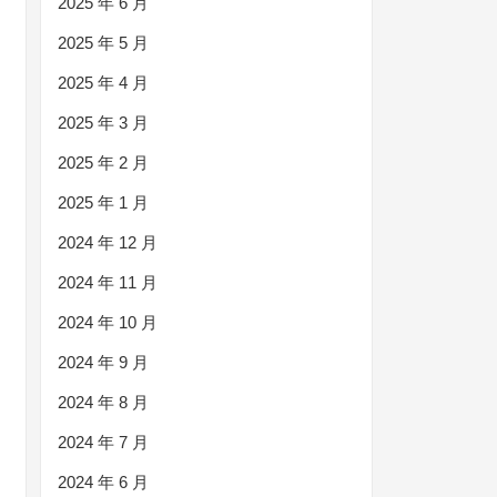
2025 年 6 月
2025 年 5 月
2025 年 4 月
2025 年 3 月
2025 年 2 月
2025 年 1 月
2024 年 12 月
2024 年 11 月
2024 年 10 月
2024 年 9 月
2024 年 8 月
2024 年 7 月
2024 年 6 月