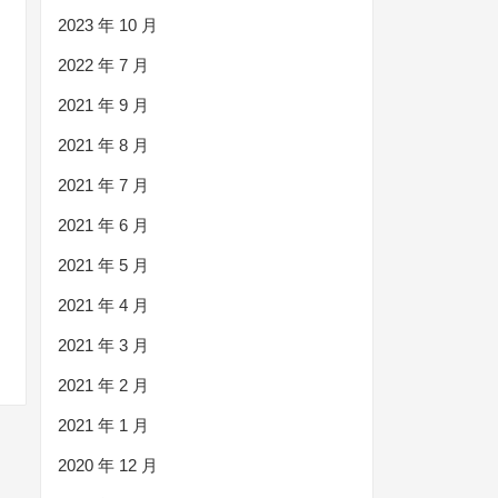
2023 年 10 月
2022 年 7 月
2021 年 9 月
2021 年 8 月
2021 年 7 月
2021 年 6 月
2021 年 5 月
2021 年 4 月
2021 年 3 月
2021 年 2 月
2021 年 1 月
2020 年 12 月