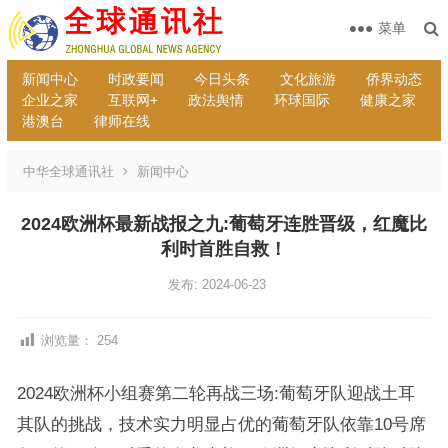
菜单
新闻中心
时政要闻
今日头条
文化旅游
侨界动态
企业之家
互联网+
政法舆情
环球国际
健康之家
港澳台
律师在线
中华全球通讯社
新闻中心
2024欧洲杯最新战报之九:葡萄牙连胜晋级，红魔比
利时首胜自救！
发布: 2024-06-23
浏览量：
254
2024欧洲杯小组赛第二轮再战三场:葡萄牙队迎战土耳
其队的挑战，技术实力明显占优的葡萄牙队依靠10号席