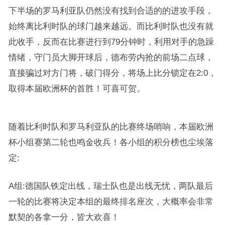
下半场的罗马利亚队仍然没有找到合适的的进攻手段，
始终离比利时队的球门越来越远。而比利时队也没有就
此收手，反而在比赛进行到79分钟时，利用对手的急躁
情绪，守门员大脚开球后，德布劳内抢的前场二点球，
直接骗过对方门将，破门得分，将场上比分锁定在2:0，
取得本届欧洲杯的首胜！可喜可贺。
随着比利时队和罗马利亚队的比赛终场哨响，本届欧洲
杯小组赛第二轮也鸣金收兵！各小组的积分榜也尘埃落
定:
A组:德国队铁定出线，瑞士队也是出线无忧，两队最后
一轮的比赛将决定本组的最终排名座次，大概率会非常
默契的各拿一分，皆大欢喜！