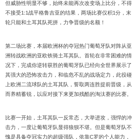
但威胁性明显不够，始终未能再次改变场上比分，不得
不接受1:1战平格鲁吉亚的结果，两场比赛仅积1分，末
轮只能和土耳其队死拼，力争晋级的名额！
第二场比赛，本届欧洲杯的夺冠热门葡萄牙队对阵从亚
洲转战欧洲的亚欧铁骑土耳其队。首轮在非常困难的情
况下，完成你逆转获胜的葡萄牙队已经向全世界展示了
其强大的恐怖攻击力，和临危不乱的战场定力，此役碰
上欧洲二流球队的土耳其队，誓取两连胜提前晋级，从
而养精蓄锐，以应对接下来更加残酷的淘汰赛的比赛。
比赛一开始，土耳其队一反常态，大举进攻，强悍的冲
击力，一度让葡萄牙队显得狼狈不堪。但是葡萄牙队不
愧是具备夺冠实力的超级强队，依靠C罗的个人能力，