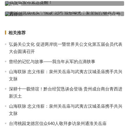
我使馆发布紧急提醒！
上一篇
美国担忧成现实，俄版“北约”雏形曝光，要全面打破西方霸权统治
下一篇
相关推荐
弘扬关公文化 促进两岸统一暨世界关公文化第五届会员代表
大会圆满召开
曾经的记忆与故事——我当年从军的点滴轶事
山海联脉 忠义传薪：泉州关岳庙与武夷古汉城圣庙携手共兴
文脉
深耕十一载情谊！黔台经贸恳谈会登场 贵州成台商台青西进
新沃土
山海联脉 忠义传薪：泉州关岳庙与武夷古汉城圣庙携手共兴
文脉
台湾桃园龙德宫信众640人敬拜参访泉州通淮关岳庙