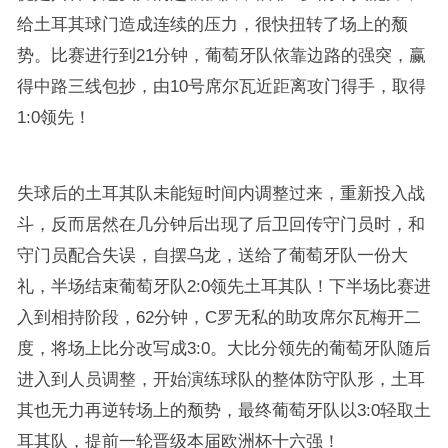
给土耳其球门造成连续的压力，很快扭转了场上的颓
势。比赛进行到21分钟，葡萄牙队依靠边路的强突，赢
得中路三线包抄，由10号席尔瓦近距离攻门得手，取得
1:0领先！
失球后的土耳其队未能短时间内调整过来，重新投入战
斗，反而居然在几分钟后出现了后卫回传守门员时，和
守门员配合失误，自摆乌龙，送给了葡萄牙队一份大
礼，半场结束葡萄牙队2:0领先土耳其队！下半场比赛进
入到相持阶段，62分钟，C罗无私的助攻席尔瓦梅开二
度，将场上比分改写成3:0。大比分领先的葡萄牙队随后
进入到人员调整，开始演练球队的整体防守队形，土耳
其也无力再逆转场上的颓势，最终葡萄牙队以3:0轻取土
耳其队，提前一轮晋级本届欧洲杯十六强！