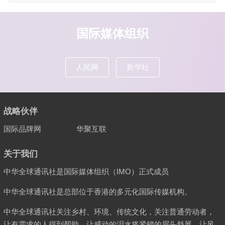
国际媒体组织
人民网
新华社
战略伙伴
国际品牌网
华聚互联
关于我们
中华全球通讯社是国际媒体组织（IMO）正式成员
中华全球通讯社是总部位于香港的多元化国际传媒机构。
中华全球通讯社关注乡村、环境、传统文化，关注普通劳动者，
让有需求的人得到帮助，让感动的泪水将紧锁的眉头舒展，让风