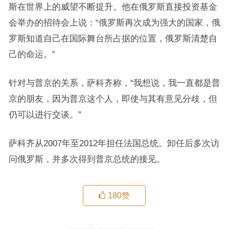
斯在世界上的威望不断提升。他在俄罗斯直接投资基金
会举办的招待会上说：“俄罗斯再次成为强大的国家，俄
罗斯知道自己在国际舞台所占据的位置，俄罗斯清楚自
己的命运。”
针对与普京的关系，萨科齐称，“我想说，我一直都是普
京的朋友，因为普京这个人，即使与其有意见分歧，但
仍可以进行交谈。”
萨科齐从2007年至2012年担任法国总统。卸任后多次访
问俄罗斯，并多次得到普京总统的接见。
180
赞