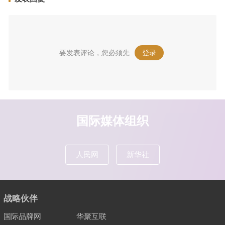
要发表评论，您必须先
登录
。
国际媒体组织
人民网
新华社
战略伙伴
国际品牌网
华聚互联