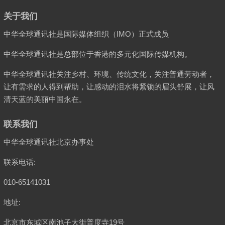
关于我们
中华全球通讯社是国际媒体组织（IMO）正式成员
中华全球通讯社是总部位于香港的多元化国际传媒机构。
中华全球通讯社关注乡村、环境、传统文化，关注普通劳动者，
让有需求的人得到帮助，让感动的泪水将紧锁的眉头舒展，让风
清天蓝的美丽中国永在。
联系我们
中华全球通讯社北京办事处
联系电话:
010-65141031
地址:
北京市东城区南池子大街普度寺19号