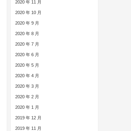
2020 年 11 月
2020 年 10 月
2020 年 9 月
2020 年 8 月
2020 年 7 月
2020 年 6 月
2020 年 5 月
2020 年 4 月
2020 年 3 月
2020 年 2 月
2020 年 1 月
2019 年 12 月
2019 年 11 月