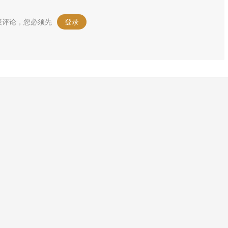
表评论，您必须先
登录
。