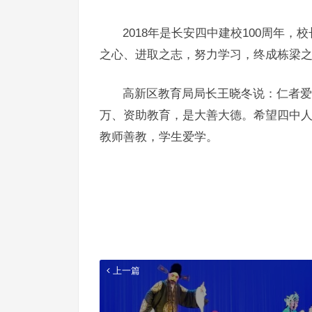
2018年是长安四中建校100周年
之心、进取之志，努力学习，终成栋梁
高新区教育局局长王晓冬说：仁者爱
万、资助教育，是大善大德。希望四中人
教师善教，学生爱学。
上一篇