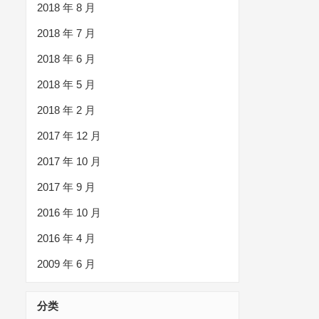
2018 年 8 月
2018 年 7 月
2018 年 6 月
2018 年 5 月
2018 年 2 月
2017 年 12 月
2017 年 10 月
2017 年 9 月
2016 年 10 月
2016 年 4 月
2009 年 6 月
分类