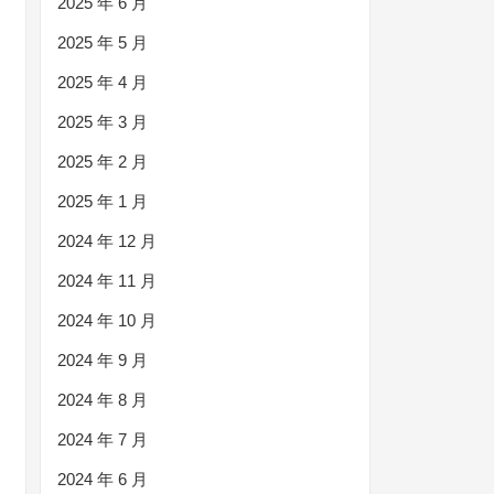
2025 年 6 月
2025 年 5 月
2025 年 4 月
2025 年 3 月
2025 年 2 月
2025 年 1 月
2024 年 12 月
2024 年 11 月
2024 年 10 月
2024 年 9 月
2024 年 8 月
2024 年 7 月
2024 年 6 月