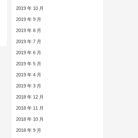
2019 年 10 月
2019 年 9 月
2019 年 8 月
2019 年 7 月
2019 年 6 月
2019 年 5 月
2019 年 4 月
2019 年 3 月
2018 年 12 月
2018 年 11 月
2018 年 10 月
2018 年 9 月