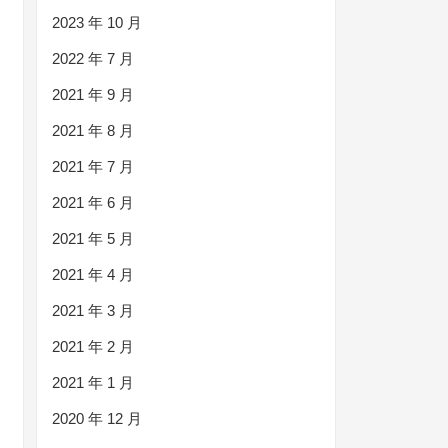
2023 年 10 月
2022 年 7 月
2021 年 9 月
2021 年 8 月
2021 年 7 月
2021 年 6 月
2021 年 5 月
2021 年 4 月
2021 年 3 月
2021 年 2 月
2021 年 1 月
2020 年 12 月