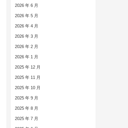
2026 年 6 月
2026 年 5 月
2026 年 4 月
2026 年 3 月
2026 年 2 月
2026 年 1 月
2025 年 12 月
2025 年 11 月
2025 年 10 月
2025 年 9 月
2025 年 8 月
2025 年 7 月