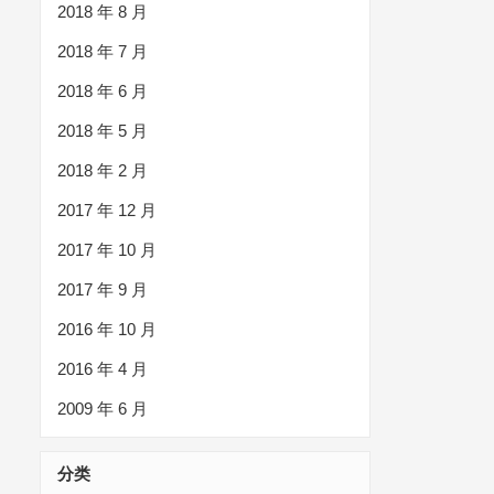
2018 年 8 月
2018 年 7 月
2018 年 6 月
2018 年 5 月
2018 年 2 月
2017 年 12 月
2017 年 10 月
2017 年 9 月
2016 年 10 月
2016 年 4 月
2009 年 6 月
分类