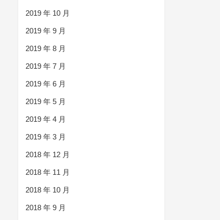
2019 年 10 月
2019 年 9 月
2019 年 8 月
2019 年 7 月
2019 年 6 月
2019 年 5 月
2019 年 4 月
2019 年 3 月
2018 年 12 月
2018 年 11 月
2018 年 10 月
2018 年 9 月