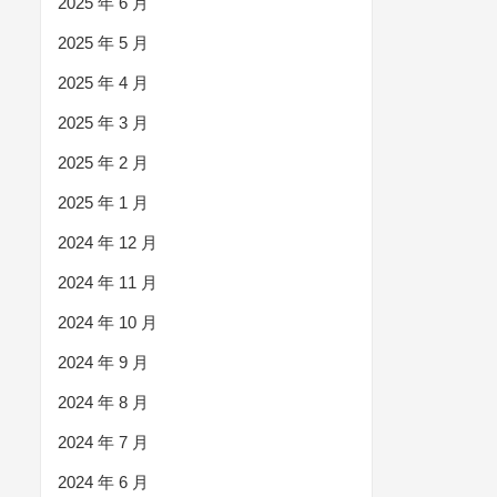
2025 年 6 月
2025 年 5 月
2025 年 4 月
2025 年 3 月
2025 年 2 月
2025 年 1 月
2024 年 12 月
2024 年 11 月
2024 年 10 月
2024 年 9 月
2024 年 8 月
2024 年 7 月
2024 年 6 月