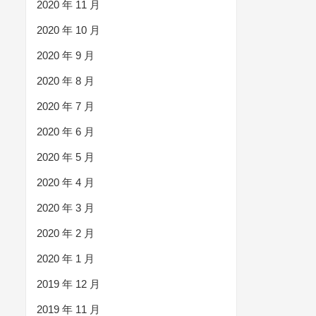
2020 年 11 月
2020 年 10 月
2020 年 9 月
2020 年 8 月
2020 年 7 月
2020 年 6 月
2020 年 5 月
2020 年 4 月
2020 年 3 月
2020 年 2 月
2020 年 1 月
2019 年 12 月
2019 年 11 月