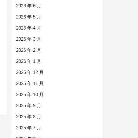
2026 年 6 月
2026 年 5 月
2026 年 4 月
2026 年 3 月
2026 年 2 月
2026 年 1 月
2025 年 12 月
2025 年 11 月
2025 年 10 月
2025 年 9 月
2025 年 8 月
2025 年 7 月