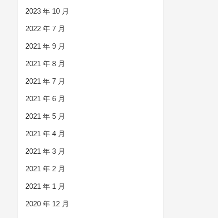
2023 年 10 月
2022 年 7 月
2021 年 9 月
2021 年 8 月
2021 年 7 月
2021 年 6 月
2021 年 5 月
2021 年 4 月
2021 年 3 月
2021 年 2 月
2021 年 1 月
2020 年 12 月