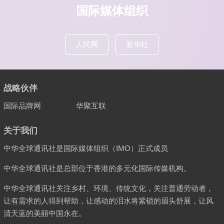
国际媒体组织
人民网
新华社
战略伙伴
国际品牌网
华聚互联
关于我们
中华全球通讯社是国际媒体组织（IMO）正式成员
中华全球通讯社是总部位于香港的多元化国际传媒机构。
中华全球通讯社关注乡村、环境、传统文化，关注普通劳动者，
让有需求的人得到帮助，让感动的泪水将紧锁的眉头舒展，让风
清天蓝的美丽中国永在。