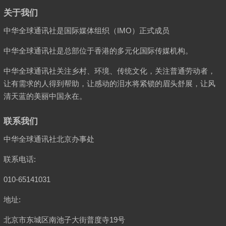
关于我们
中华全球通讯社是国际媒体组织（IMO）正式成员
中华全球通讯社是总部位于香港的多元化国际传媒机构。
中华全球通讯社关注乡村、环境、传统文化，关注普通劳动者，
让有需求的人得到帮助，让感动的泪水将紧锁的眉头舒展，让风
清天蓝的美丽中国永在。
联系我们
中华全球通讯社北京办事处
联系电话:
010-65141031
地址:
北京市东城区南池子大街普度寺19号