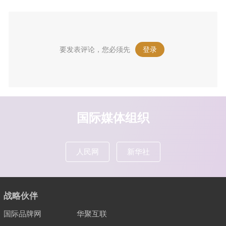
要发表评论，您必须先
登录
。
国际媒体组织
人民网
新华社
战略伙伴
国际品牌网
华聚互联