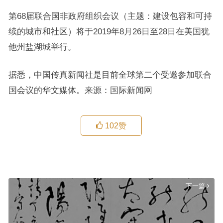
第68届联合国非政府组织会议（主题：建设包容和可持
续的城市和社区）将于2019年8月26日至28日在美国犹
他州盐湖城举行。
据悉，中国传真新闻社是目前全球第二个受邀参加联合
国会议的华文媒体。来源：国际新闻网
102
赞
韩志君|尘土中开出金蔷薇
上一篇
下一篇