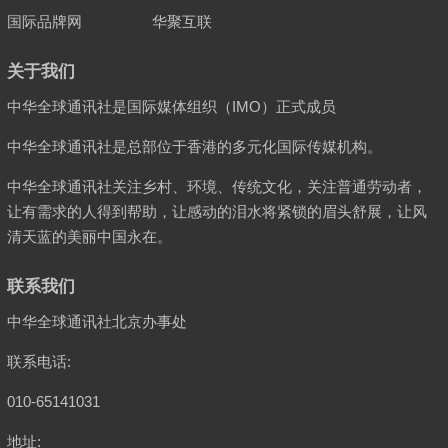
国际品牌网
华聚互联
关于我们
中华全球通讯社是国际媒体组织（IMO）正式成员
中华全球通讯社是总部位于香港的多元化国际传媒机构。
中华全球通讯社关注乡村、环境、传统文化，关注普通劳动者，
让有需求的人得到帮助，让感动的泪水将紧锁的眉头舒展，让风
清天蓝的美丽中国永在。
联系我们
中华全球通讯社北京办事处
联系电话:
010-65141031
地址: