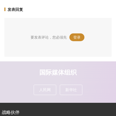
发表回复
要发表评论，您必须先
登录
。
国际媒体组织
人民网
新华社
战略伙伴