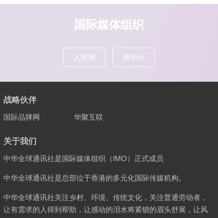
国际媒体组织
人民网
新华社
战略伙伴
国际品牌网
华聚互联
关于我们
中华全球通讯社是国际媒体组织（IMO）正式成员
中华全球通讯社是总部位于香港的多元化国际传媒机构。
中华全球通讯社关注乡村、环境、传统文化，关注普通劳动者，
让有需求的人得到帮助，让感动的泪水将紧锁的眉头舒展，让风