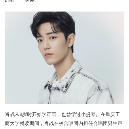
肖战从8岁时开始学画画，也曾学过小提琴。在重庆工
商大学就读期间，肖战在校合唱团内担任合唱团男生声