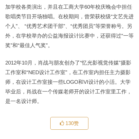
加学校各类演出，并且在工商大学60年校庆晚会中担任
歌唱类节目开场独唱。在校期间，曾荣获校级“文艺先进
个人”、 “优秀艺术团干部”、“优秀团员”等荣誉称号。另
外，在学校举办的公益海报设计比赛中，还获得过“一等
奖”和“最佳人气奖”。
2012年10月，肖战与朋友创办了“忆光影视觉传媒”摄影
工作室和“NED设计工作室”，在工作室内担任主力摄影
师，在设计工作室接一些LOGO和VI设计的小活。大学
毕业后，肖战在一个传媒老师开的设计工作室里工作，
是一名设计师。
130
赞