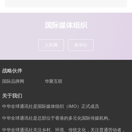
国际媒体组织
人民网
新华社
战略伙伴
国际品牌网
华聚互联
关于我们
中华全球通讯社是国际媒体组织（IMO）正式成员
中华全球通讯社是总部位于香港的多元化国际传媒机构。
中华全球通讯社关注乡村、环境、传统文化，关注普通劳动者，