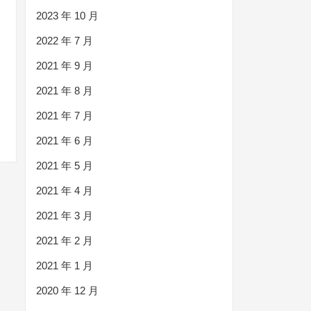
2023 年 10 月
2022 年 7 月
2021 年 9 月
2021 年 8 月
2021 年 7 月
2021 年 6 月
2021 年 5 月
2021 年 4 月
2021 年 3 月
2021 年 2 月
2021 年 1 月
2020 年 12 月