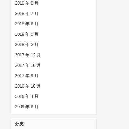
2018 年 8 月
2018 年 7 月
2018 年 6 月
2018 年 5 月
2018 年 2 月
2017 年 12 月
2017 年 10 月
2017 年 9 月
2016 年 10 月
2016 年 4 月
2009 年 6 月
分类