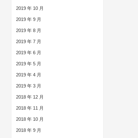
2019 年 10 月
2019 年 9 月
2019 年 8 月
2019 年 7 月
2019 年 6 月
2019 年 5 月
2019 年 4 月
2019 年 3 月
2018 年 12 月
2018 年 11 月
2018 年 10 月
2018 年 9 月