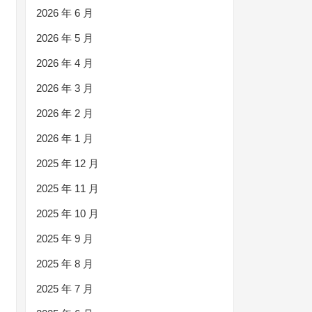
2026 年 6 月
2026 年 5 月
2026 年 4 月
2026 年 3 月
2026 年 2 月
2026 年 1 月
2025 年 12 月
2025 年 11 月
2025 年 10 月
2025 年 9 月
2025 年 8 月
2025 年 7 月