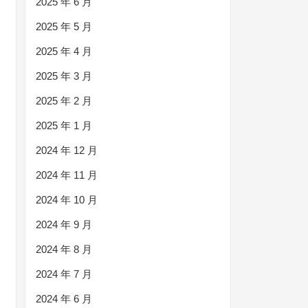
2025 年 6 月
2025 年 5 月
2025 年 4 月
2025 年 3 月
2025 年 2 月
2025 年 1 月
2024 年 12 月
2024 年 11 月
2024 年 10 月
2024 年 9 月
2024 年 8 月
2024 年 7 月
2024 年 6 月