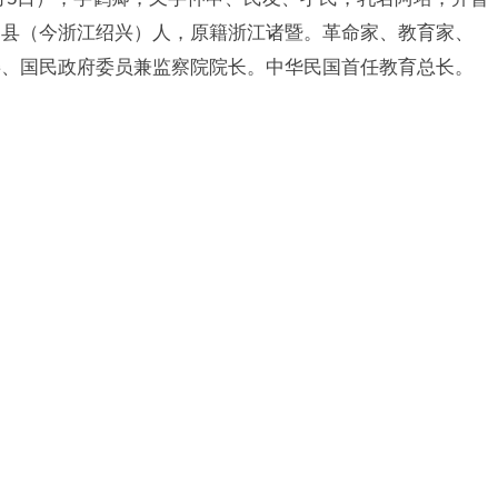
阴县（今浙江绍兴）人，原籍浙江诸暨。革命家、教育家、
委、国民政府委员兼监察院院长。中华民国首任教育总长。