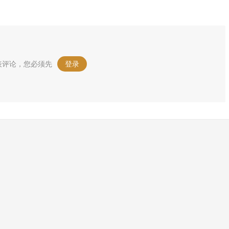
表评论，您必须先
登录
。