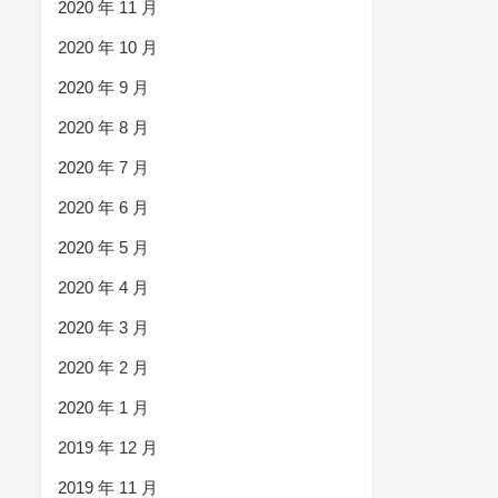
2020 年 11 月
2020 年 10 月
2020 年 9 月
2020 年 8 月
2020 年 7 月
2020 年 6 月
2020 年 5 月
2020 年 4 月
2020 年 3 月
2020 年 2 月
2020 年 1 月
2019 年 12 月
2019 年 11 月