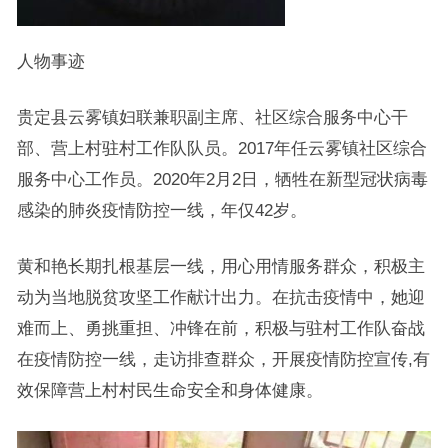
人物事迹
贵定县云雾镇妇联兼职副主席、社区综合服务中心干
部、营上村驻村工作队队员。2017年任云雾镇社区综合
服务中心工作员。2020年2月2日，牺牲在新型冠状病毒
感染的肺炎疫情防控一线，年仅42岁。
黄和艳长期扎根基层一线，用心用情服务群众，积极主
动为当地脱贫攻坚工作献计出力。在抗击疫情中，她迎
难而上、勇挑重担、冲锋在前，积极与驻村工作队奋战
在疫情防控一线，走访排查群众，开展疫情防控宣传,有
效保障营上村村民生命安全和身体健康。