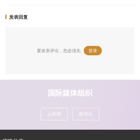
发表回复
要发表评论，您必须先
登录
。
国际媒体组织
人民网
新华社