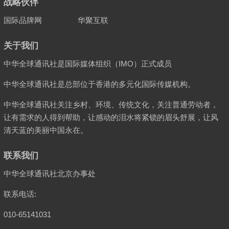
战略伙伴
国际品牌网
华聚互联
关于我们
中华全球通讯社是国际媒体组织（IMO）正式成员
中华全球通讯社是总部位于香港的多元化国际传媒机构。
中华全球通讯社关注乡村、环境、传统文化，关注普通劳动者，
让有需求的人得到帮助，让感动的泪水将紧锁的眉头舒展，让风
清天蓝的美丽中国永在。
联系我们
中华全球通讯社北京办事处
联系电话:
010-65141031