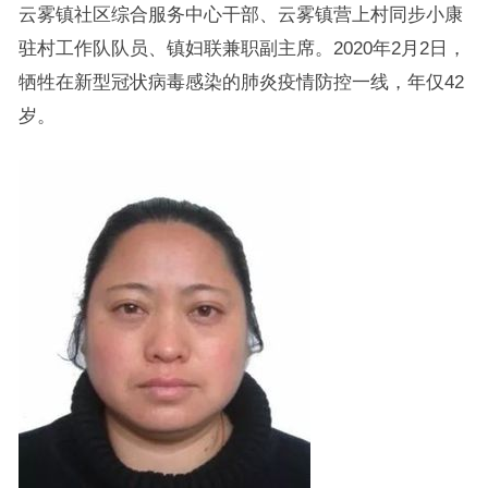
云雾镇社区综合服务中心干部、云雾镇营上村同步小康
驻村工作队队员、镇妇联兼职副主席。2020年2月2日，
牺牲在新型冠状病毒感染的肺炎疫情防控一线，年仅42
岁。