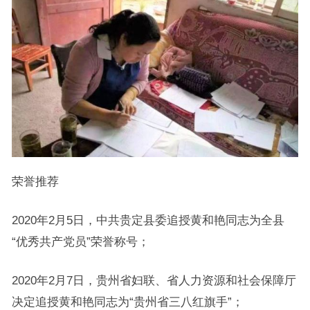
荣誉推荐
2020年2月5日，中共贵定县委追授黄和艳同志为全县
“优秀共产党员”荣誉称号；
2020年2月7日，贵州省妇联、省人力资源和社会保障厅
决定追授黄和艳同志为“贵州省三八红旗手”；