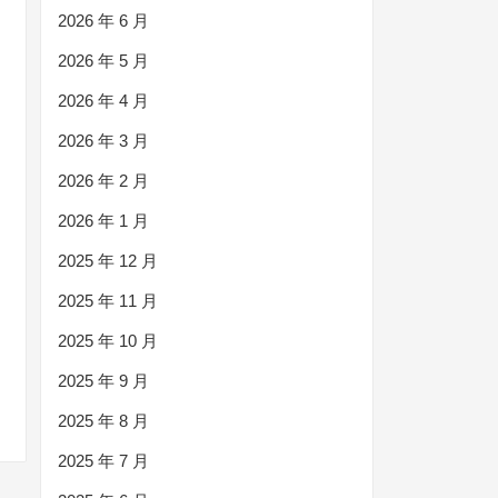
2026 年 6 月
2026 年 5 月
2026 年 4 月
2026 年 3 月
2026 年 2 月
2026 年 1 月
2025 年 12 月
2025 年 11 月
2025 年 10 月
2025 年 9 月
2025 年 8 月
2025 年 7 月