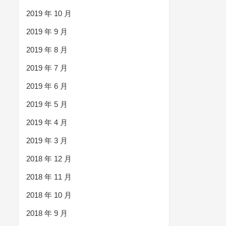
2019 年 10 月
2019 年 9 月
2019 年 8 月
2019 年 7 月
2019 年 6 月
2019 年 5 月
2019 年 4 月
2019 年 3 月
2018 年 12 月
2018 年 11 月
2018 年 10 月
2018 年 9 月