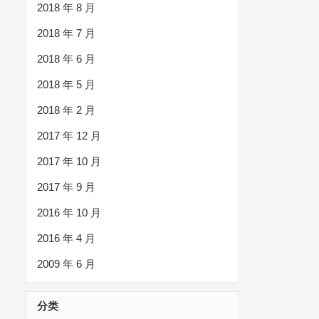
2018 年 8 月
2018 年 7 月
2018 年 6 月
2018 年 5 月
2018 年 2 月
2017 年 12 月
2017 年 10 月
2017 年 9 月
2016 年 10 月
2016 年 4 月
2009 年 6 月
分类