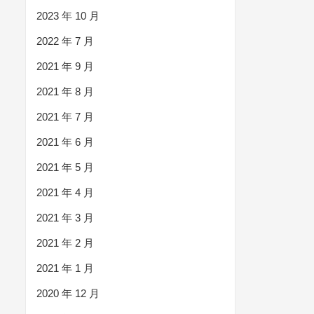
2023 年 10 月
2022 年 7 月
2021 年 9 月
2021 年 8 月
2021 年 7 月
2021 年 6 月
2021 年 5 月
2021 年 4 月
2021 年 3 月
2021 年 2 月
2021 年 1 月
2020 年 12 月