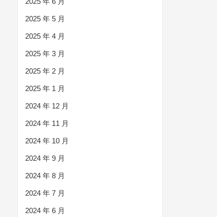
2025 年 6 月
2025 年 5 月
2025 年 4 月
2025 年 3 月
2025 年 2 月
2025 年 1 月
2024 年 12 月
2024 年 11 月
2024 年 10 月
2024 年 9 月
2024 年 8 月
2024 年 7 月
2024 年 6 月