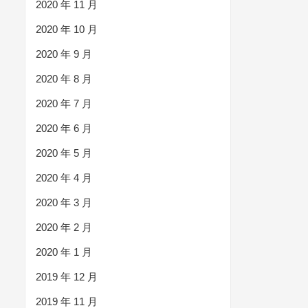
2020 年 11 月
2020 年 10 月
2020 年 9 月
2020 年 8 月
2020 年 7 月
2020 年 6 月
2020 年 5 月
2020 年 4 月
2020 年 3 月
2020 年 2 月
2020 年 1 月
2019 年 12 月
2019 年 11 月