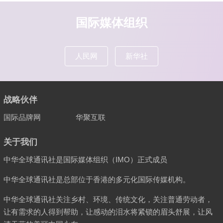
国际媒体组织
人民网
新华社
战略伙伴
国际品牌网
华聚互联
关于我们
中华全球通讯社是国际媒体组织（IMO）正式成员
中华全球通讯社是总部位于香港的多元化国际传媒机构。
中华全球通讯社关注乡村、环境、传统文化，关注普通劳动者，
让有需求的人得到帮助，让感动的泪水将紧锁的眉头舒展，让风