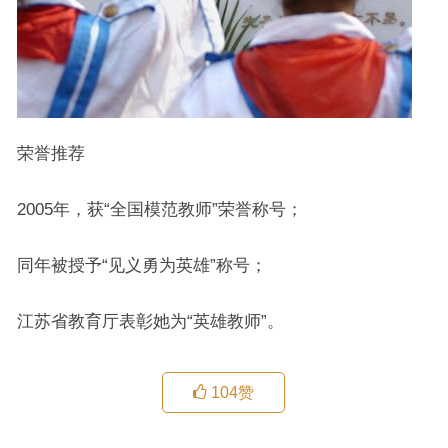
荣誉推荐
2005年，获“全国模范教师”荣誉称号；
同年被授予“见义勇为英雄”称号；
江苏省教育厅表彰她为“英雄教师”。
104
赞