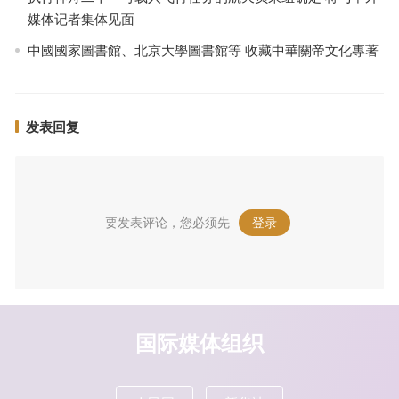
媒体记者集体见面
中國國家圖書館、北京大學圖書館等 收藏中華關帝文化專著
发表回复
要发表评论，您必须先
登录
。
国际媒体组织