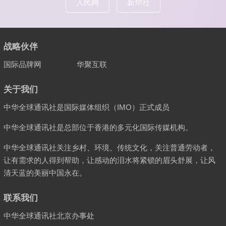
人民网
新华社
战略伙伴
国际品牌网
华聚互联
关于我们
中华全球通讯社是国际媒体组织（IMO）正式成员
中华全球通讯社是总部位于香港的多元化国际传媒机构。
中华全球通讯社关注乡村、环境、传统文化，关注普通劳动者，
让有需求的人得到帮助，让感动的泪水将紧锁的眉头舒展，让风
清天蓝的美丽中国永在。
联系我们
中华全球通讯社北京办事处