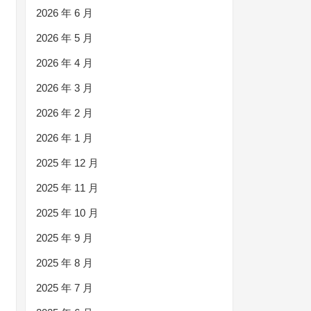
2026 年 6 月
2026 年 5 月
2026 年 4 月
2026 年 3 月
2026 年 2 月
2026 年 1 月
2025 年 12 月
2025 年 11 月
2025 年 10 月
2025 年 9 月
2025 年 8 月
2025 年 7 月