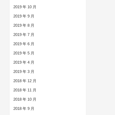
2019 年 10 月
2019 年 9 月
2019 年 8 月
2019 年 7 月
2019 年 6 月
2019 年 5 月
2019 年 4 月
2019 年 3 月
2018 年 12 月
2018 年 11 月
2018 年 10 月
2018 年 9 月