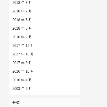
2018 年 8 月
2018 年 7 月
2018 年 6 月
2018 年 5 月
2018 年 2 月
2017 年 12 月
2017 年 10 月
2017 年 9 月
2016 年 10 月
2016 年 4 月
2009 年 6 月
分类