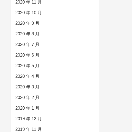
2020 年 11 月
2020 年 10 月
2020 年 9 月
2020 年 8 月
2020 年 7 月
2020 年 6 月
2020 年 5 月
2020 年 4 月
2020 年 3 月
2020 年 2 月
2020 年 1 月
2019 年 12 月
2019 年 11 月