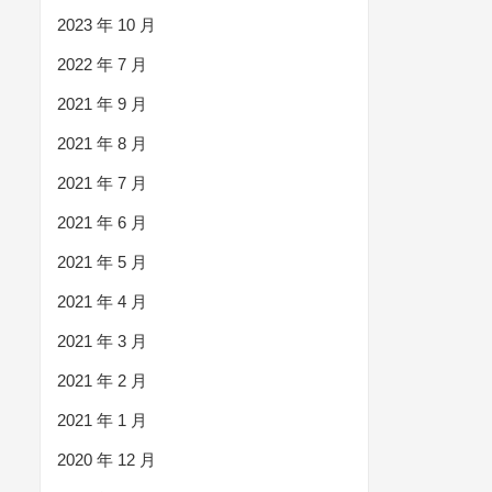
2023 年 10 月
2022 年 7 月
2021 年 9 月
2021 年 8 月
2021 年 7 月
2021 年 6 月
2021 年 5 月
2021 年 4 月
2021 年 3 月
2021 年 2 月
2021 年 1 月
2020 年 12 月