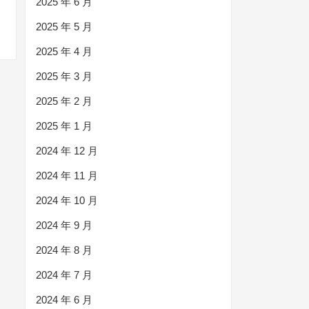
2025 年 6 月
2025 年 5 月
2025 年 4 月
2025 年 3 月
2025 年 2 月
2025 年 1 月
2024 年 12 月
2024 年 11 月
2024 年 10 月
2024 年 9 月
2024 年 8 月
2024 年 7 月
2024 年 6 月