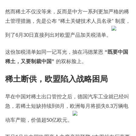
然而稀土不仅没等来，反而是中方一系列更加严格的稀
土管理措施，先是公布 “稀土关键技术人员名录” 制度，
到了6月30日直接列出对欧盟产品加关税清单。
这份加税清单如同一记耳光，抽在冯德莱恩
“既要中国
稀土，又要制裁中国”
的双标脸上。
稀土断供，欧盟陷入战略困局
早在中国对稀土出口管控之后，德国汽车工业就已经叫
急，若稀土短缺持续到8月，欧洲每月将损失8.3万辆电
动车产能，价值超50亿欧元。